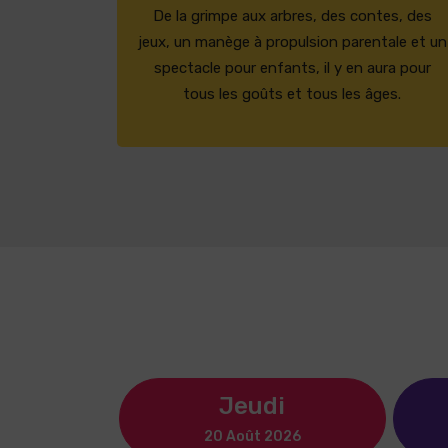
De la grimpe aux arbres, des contes, des
jeux, un manège à propulsion parentale et un
spectacle pour enfants, il y en aura pour
tous les goûts et tous les âges.
Jeudi
20 Août 2026