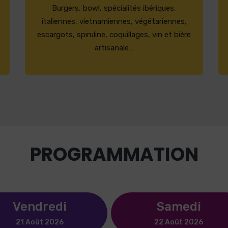
Burgers, bowl, spécialités ibériques,
italiennes, vietnamiennes, végétariennes,
escargots, spiruline, coquillages, vin et bière
artisanale…
PROGRAMMATION
Vendredi
Samedi
21 Août 2026
22 Août 2026