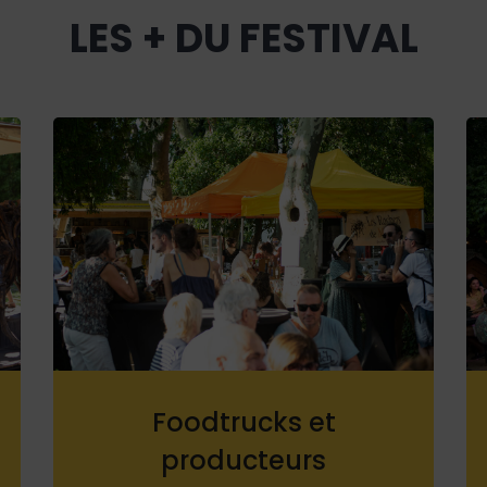
LES + DU FESTIVAL
Foodtrucks et
producteurs