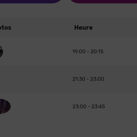
otos
Heure
19:00 - 20:15
21:30 - 23:00
23:00 - 23:45