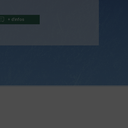
+ d'infos