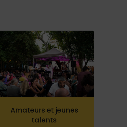
Amateurs et jeunes
talents