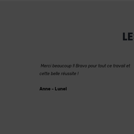
LE
Merci beaucoup !! Bravo pour tout ce travail et
cette belle réussite !
Anne – Lunel