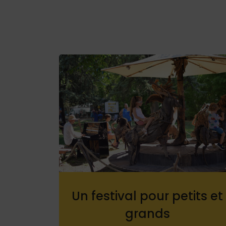
Un festival pour petits et
grands