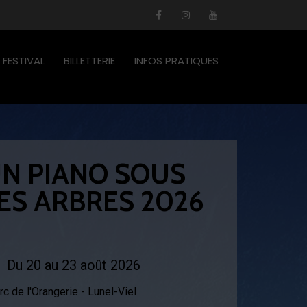
FESTIVAL
BILLETTERIE
INFOS PRATIQUES
N PIANO SOUS
ES ARBRES 2026
Du 20 au 23 août 2026
rc de l'Orangerie - Lunel-Viel