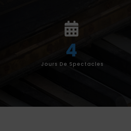
4
Jours De Spectacles