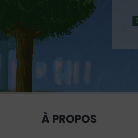
À PROPOS