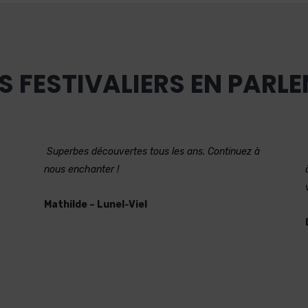
S FESTIVALIERS EN PARL
Superbes découvertes tous les ans. Continuez à
nous enchanter !
Mathilde – Lunel-Viel