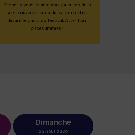
Pensez à vous inscrire pour jouer lors de la
scène ouverte sur ou du piano-crochet
devant le public du festival. Attention:
places limitées !
Dimanche
23 Août 2026