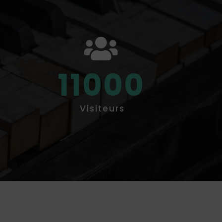
11000
Visiteurs