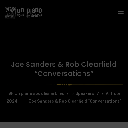
Joe Sanders & Rob Clearfield
“Conversations”
>
>
Un piano sous les arbres
Speakers
Artiste
>
2024
Joe Sanders & Rob Clearfield “Conversations”