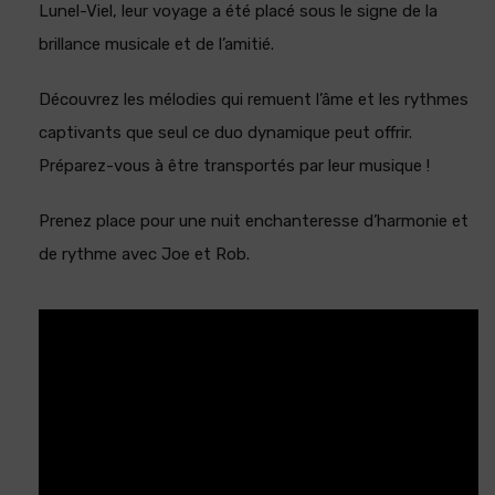
Lunel-Viel, leur voyage a été placé sous le signe de la
brillance musicale et de l’amitié.
Découvrez les mélodies qui remuent l’âme et les rythmes
captivants que seul ce duo dynamique peut offrir.
Préparez-vous à être transportés par leur musique !
Prenez place pour une nuit enchanteresse d’harmonie et
de rythme avec Joe et Rob.