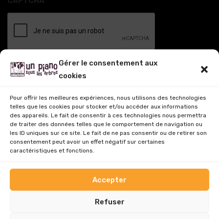
CAPTCHA
Gérer le consentement aux
cookies
Pour offrir les meilleures expériences, nous utilisons des technologies
telles que les cookies pour stocker et/ou accéder aux informations
des appareils. Le fait de consentir à ces technologies nous permettra
de traiter des données telles que le comportement de navigation ou
les ID uniques sur ce site. Le fait de ne pas consentir ou de retirer son
consentement peut avoir un effet négatif sur certaines
caractéristiques et fonctions.
Accepter
Refuser