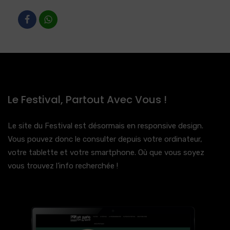
Le Festival, Partout Avec Vous !
Le site du Festival est désormais en responsive design.
Vous pouvez donc le consulter depuis votre ordinateur,
votre tablette et votre smartphone. Où que vous soyez
vous trouvez l’info recherchée !