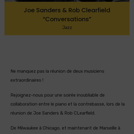
Joe Sanders & Rob Clearfield
“Conversations”
Jazz
Ne manquez pas la réunion de deux musiciens
extraordinaires !
Rejoignez-nous pour une soirée inoubliable de
collaboration entre le piano et la contrebasse, lors de la
réunion de Joe Sanders & Rob CLearfield.
De Milwaukee à Chicago, et maintenant de Marseille à