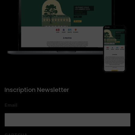
Inscription Newsletter
Email