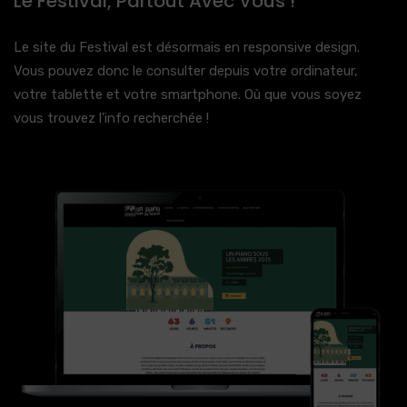
Le Festival, Partout Avec Vous !
Le site du Festival est désormais en responsive design.
Vous pouvez donc le consulter depuis votre ordinateur,
votre tablette et votre smartphone. Où que vous soyez
vous trouvez l’info recherchée !