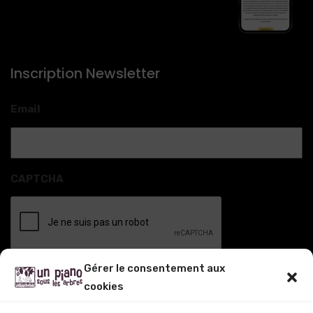
Inscription Newsletter
Email
CAPTCHA
Gérer le consentement aux
cookies