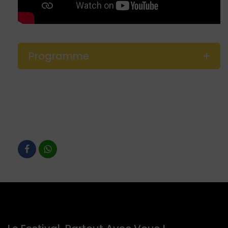
Programme