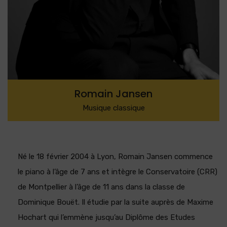
Romain Jansen
Musique classique
N
é le 18 février 2004 à Lyon, Romain Jansen commence
le piano à l’âge de 7 ans et intègre le Conservatoire (CRR)
de Montpellier à l’âge de 11 ans dans la classe de
Dominique Bouët. Il étudie par la suite auprès de Maxime
Hochart qui l’emmène jusqu’au Diplôme des Etudes