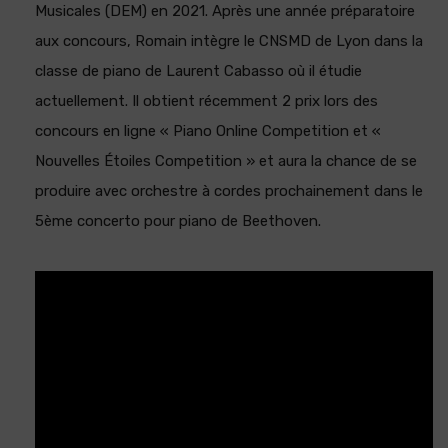
Musicales (DEM) en 2021. Après une année préparatoire
aux concours, Romain intègre le CNSMD de Lyon dans la
classe de piano de Laurent Cabasso où il étudie
actuellement. Il obtient récemment 2 prix lors des
concours en ligne « Piano Online Competition et «
Nouvelles Étoiles Competition » et aura la chance de se
produire avec orchestre à cordes prochainement dans le
5ème concerto pour piano de Beethoven.